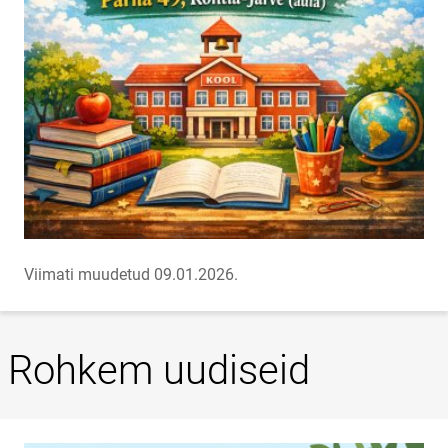
Viimati muudetud 09.01.2026.
Rohkem uudiseid